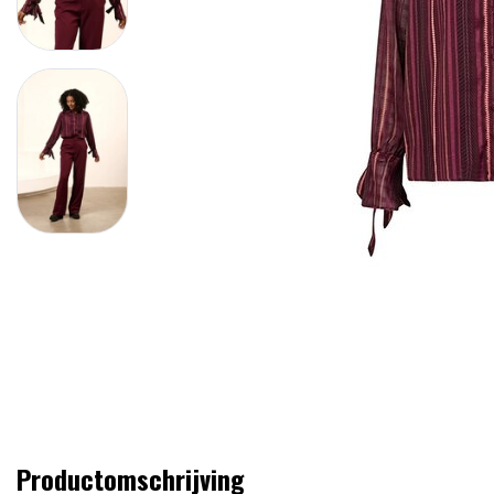
Productomschrijving