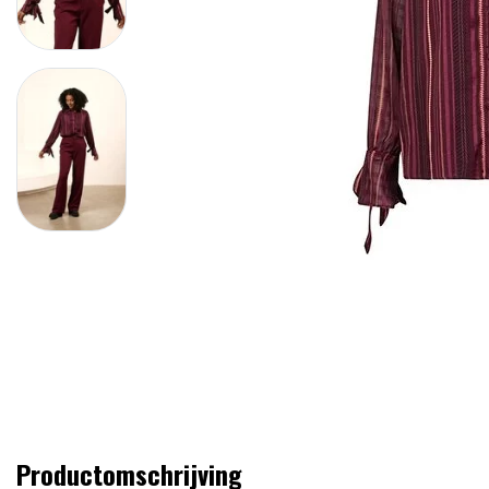
Productomschrijving