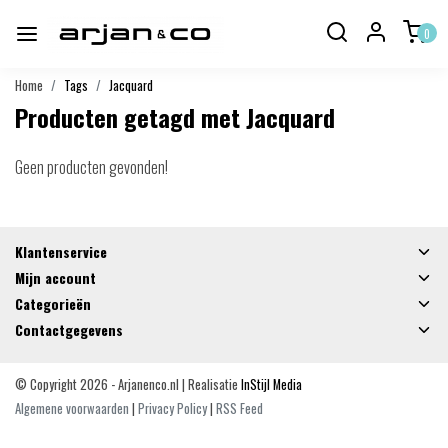
0
Home
Tags
Jacquard
Producten getagd met Jacquard
Geen producten gevonden!
Klantenservice
Mijn account
Categorieën
Contactgegevens
© Copyright 2026 - Arjanenco.nl | Realisatie
InStijl Media
Algemene voorwaarden
|
Privacy Policy
|
RSS Feed