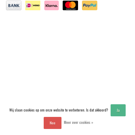
Wij slaan cookies op om onze website te verbeteren. Is dat akkoord?
Ja
Meer over cookies »
Nee