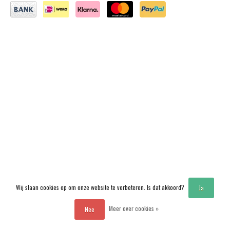
Wij slaan cookies op om onze website te verbeteren. Is dat akkoord?
Ja
Meer over cookies »
Nee