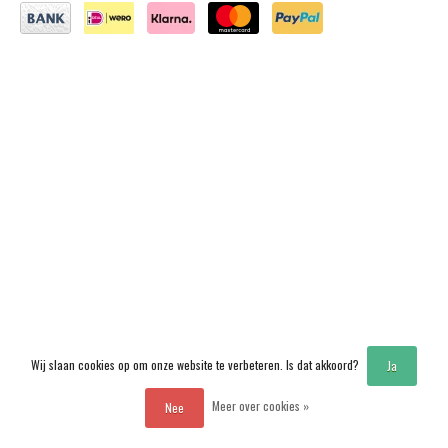
Wij slaan cookies op om onze website te verbeteren. Is dat akkoord?
Ja
Meer over cookies »
Nee