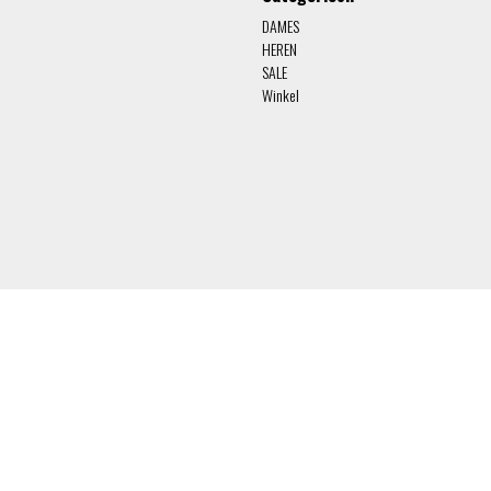
DAMES
HEREN
SALE
Winkel