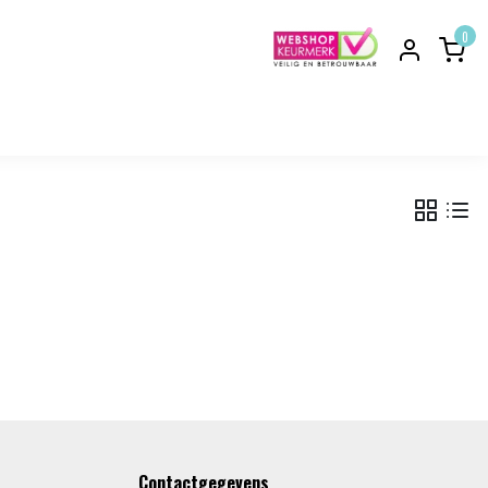
0
Contactgegevens