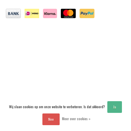
Wij slaan cookies op om onze website te verbeteren. Is dat akkoord?
Ja
Meer over cookies »
Nee