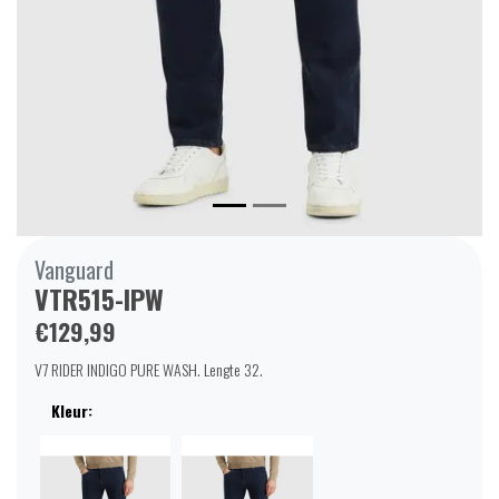
Vanguard
VTR515-IPW
€129,99
V7 RIDER INDIGO PURE WASH. Lengte 32.
Kleur: