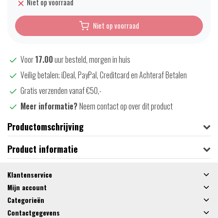
Niet op voorraad
Niet op voorraad
Voor
17.00
uur besteld, morgen in huis
Veilig betalen; iDeal, PayPal, Creditcard en Achteraf Betalen
Gratis verzenden vanaf €50,-
Meer informatie?
Neem contact op over dit product
Productomschrijving
Product informatie
Klantenservice
Mijn account
Categorieën
Contactgegevens