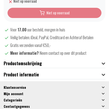
Niet op voorraad
Niet op voorraad
Voor
17.00
uur besteld, morgen in huis
Veilig betalen; iDeal, PayPal, Creditcard en Achteraf Betalen
Gratis verzenden vanaf €50,-
Meer informatie?
Neem contact op over dit product
Productomschrijving
Product informatie
Klantenservice
Mijn account
Categorieën
Contactgegevens