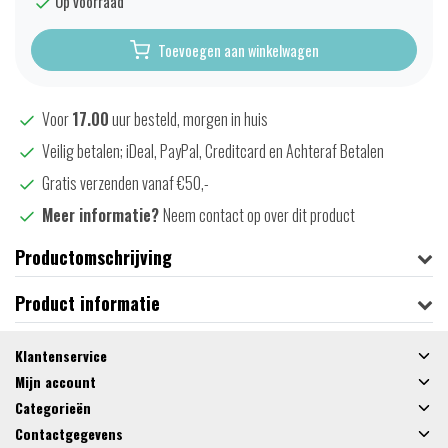
Op voorraad
Toevoegen aan winkelwagen
Voor
17.00
uur besteld, morgen in huis
Veilig betalen; iDeal, PayPal, Creditcard en Achteraf Betalen
Gratis verzenden vanaf €50,-
Meer informatie?
Neem contact op over dit product
Productomschrijving
Product informatie
Klantenservice
Mijn account
Categorieën
Contactgegevens