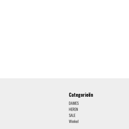
Categorieën
DAMES
HEREN
SALE
Winkel