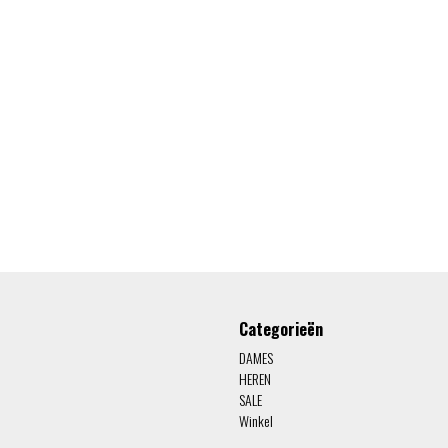
Categorieën
DAMES
HEREN
SALE
Winkel