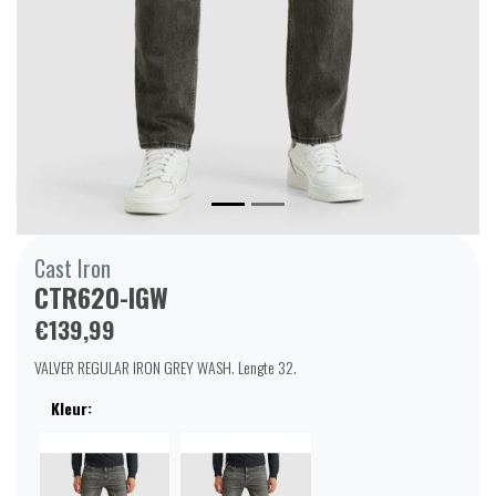
Cast Iron
CTR620-IGW
€139,99
VALVER REGULAR IRON GREY WASH. Lengte 32.
Kleur: